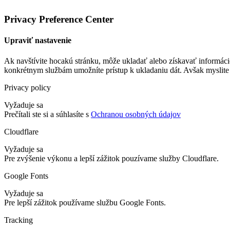
Privacy Preference Center
Upraviť nastavenie
Ak navštívite hocakú stránku, môže ukladať alebo získavať informáci
konkrétnym službám umožníte prístup k ukladaniu dát. Avšak myslite 
Privacy policy
Vyžaduje sa
Prečítali ste si a súhlasíte s
Ochranou osobných údajov
Cloudflare
Vyžaduje sa
Pre zvýšenie výkonu a lepší zážitok pouzívame služby Cloudflare.
Google Fonts
Vyžaduje sa
Pre lepší zážitok používame službu Google Fonts.
Tracking