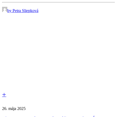
by Petra Sliepková
26. mája 2025