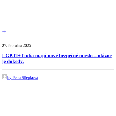
27. februára 2025
LGBTI+ ľudia majú nové bezpečné miesto – otázne
je dokedy.
by Petra Sliepková