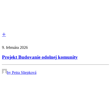
9. februára 2026
Projekt Budovanie odolnej komunity
by Petra Sliepková