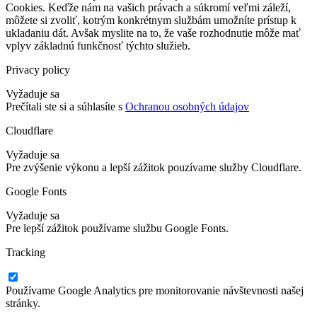
Cookies. Keďže nám na vašich právach a súkromí veľmi záleží,
môžete si zvoliť, kotrým konkrétnym službám umožníte prístup k
ukladaniu dát. Avšak myslite na to, že vaše rozhodnutie môže mať
vplyv základnú funkčnosť týchto služieb.
Privacy policy
Vyžaduje sa
Prečítali ste si a súhlasíte s
Ochranou osobných údajov
Cloudflare
Vyžaduje sa
Pre zvýšenie výkonu a lepší zážitok pouzívame služby Cloudflare.
Google Fonts
Vyžaduje sa
Pre lepší zážitok používame službu Google Fonts.
Tracking
Používame Google Analytics pre monitorovanie návštevnosti našej
stránky.