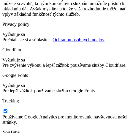
môžete si zvoliť, kotrým konkrétnym službám umožníte prístup k
ukladaniu dát. Avšak myslite na to, že vaše rozhodnutie môže mať
vplyv základnú funkčnosť týchto služieb.
Privacy policy
Vyžaduje sa
Prečítali ste si a súhlasíte s
Ochranou osobných údajov
Cloudflare
Vyžaduje sa
Pre zvýšenie výkonu a lepší zážitok pouzívame služby Cloudflare.
Google Fonts
Vyžaduje sa
Pre lepší zážitok používame službu Google Fonts.
Tracking
Používame Google Analytics pre monitorovanie návštevnosti našej
stránky.
YouTube