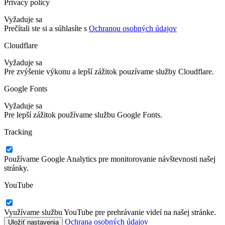
Privacy policy
Vyžaduje sa
Prečítali ste si a súhlasíte s
Ochranou osobných údajov
Cloudflare
Vyžaduje sa
Pre zvýšenie výkonu a lepší zážitok pouzívame služby Cloudflare.
Google Fonts
Vyžaduje sa
Pre lepší zážitok používame službu Google Fonts.
Tracking
Používame Google Analytics pre monitorovanie návštevnosti našej
stránky.
YouTube
Využívame službu YouTube pre prehrávanie videí na našej stránke.
Ochrana osobných údajov