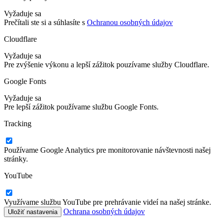
Vyžaduje sa
Prečítali ste si a súhlasíte s
Ochranou osobných údajov
Cloudflare
Vyžaduje sa
Pre zvýšenie výkonu a lepší zážitok pouzívame služby Cloudflare.
Google Fonts
Vyžaduje sa
Pre lepší zážitok používame službu Google Fonts.
Tracking
Používame Google Analytics pre monitorovanie návštevnosti našej
stránky.
YouTube
Využívame službu YouTube pre prehrávanie videí na našej stránke.
Ochrana osobných údajov