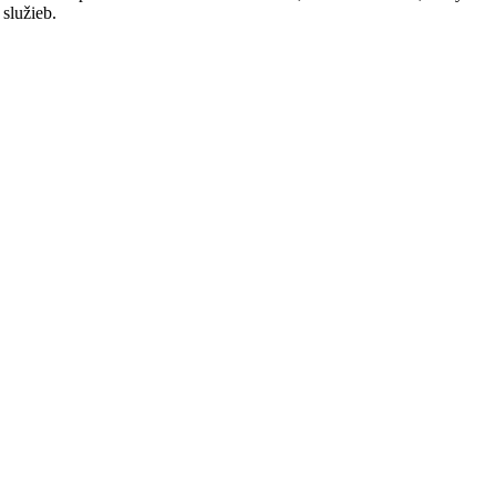
služieb.