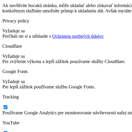
Ak navštívite hocakú stránku, môže ukladať alebo získavať informáci
konkrétnym službám umožníte prístup k ukladaniu dát. Avšak myslite 
Privacy policy
Vyžaduje sa
Prečítali ste si a súhlasíte s
Ochranou osobných údajov
Cloudflare
Vyžaduje sa
Pre zvýšenie výkonu a lepší zážitok pouzívame služby Cloudflare.
Google Fonts
Vyžaduje sa
Pre lepší zážitok používame službu Google Fonts.
Tracking
Používame Google Analytics pre monitorovanie návštevnosti našej st
YouTube