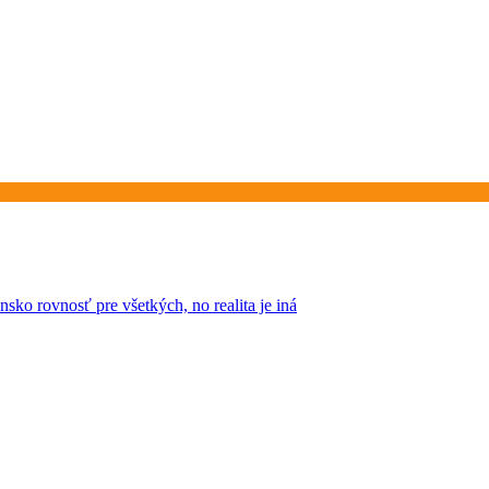
sko rovnosť pre všetkých, no realita je iná