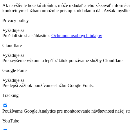
Ak navštívite hocakú stránku, môže ukladať alebo získavať informáci
konkrétnym službám umožníte prístup k ukladaniu dát. Avšak myslite 
Privacy policy
Vyžaduje sa
Prečítali ste si a súhlasíte s
Ochranou osobných údajov
Cloudflare
Vyžaduje sa
Pre zvýšenie výkonu a lepší zážitok pouzívame služby Cloudflare.
Google Fonts
Vyžaduje sa
Pre lepší zážitok používame službu Google Fonts.
Tracking
Používame Google Analytics pre monitorovanie návštevnosti našej st
YouTube