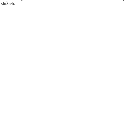
služieb.