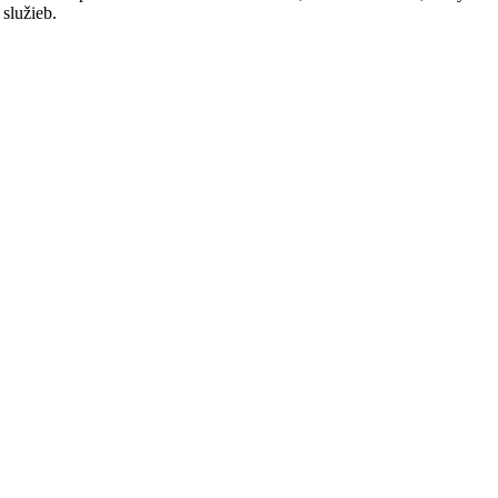
služieb.