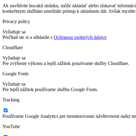
Ak navštívite hocakú stránku, môže ukladať alebo získavať informáci
konkrétnym službám umožníte prístup k ukladaniu dát. Avšak myslite 
Privacy policy
Vyžaduje sa
Prečítali ste si a súhlasíte s
Ochranou osobných údajov
Cloudflare
Vyžaduje sa
Pre zvýšenie výkonu a lepší zážitok pouzívame služby Cloudflare.
Google Fonts
Vyžaduje sa
Pre lepší zážitok používame službu Google Fonts.
Tracking
Používame Google Analytics pre monitorovanie návštevnosti našej st
YouTube