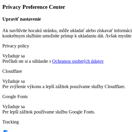
Privacy Preference Center
Upraviť nastavenie
Ak navštívite hocakú stránku, môže ukladať alebo získavať informáci
konkrétnym službám umožníte prístup k ukladaniu dát. Avšak myslite 
Privacy policy
Vyžaduje sa
Prečítali ste si a súhlasíte s
Ochranou osobných údajov
Cloudflare
Vyžaduje sa
Pre zvýšenie výkonu a lepší zážitok pouzívame služby Cloudflare.
Google Fonts
Vyžaduje sa
Pre lepší zážitok používame službu Google Fonts.
Tracking