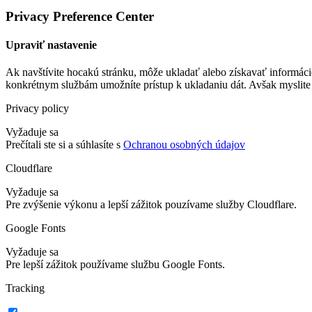
Privacy Preference Center
Upraviť nastavenie
Ak navštívite hocakú stránku, môže ukladať alebo získavať informáci
konkrétnym službám umožníte prístup k ukladaniu dát. Avšak myslite 
Privacy policy
Vyžaduje sa
Prečítali ste si a súhlasíte s
Ochranou osobných údajov
Cloudflare
Vyžaduje sa
Pre zvýšenie výkonu a lepší zážitok pouzívame služby Cloudflare.
Google Fonts
Vyžaduje sa
Pre lepší zážitok používame službu Google Fonts.
Tracking